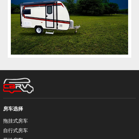
房车选择
拖挂式房车
自行式房车